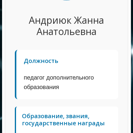
Андриюк Жанна
Анатольевна
Должность
педагог дополнительного
образования
Образование, звания,
государственные награды