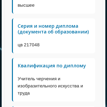
высшее
Серия и номер диплома
(документа об образовании)
цв 217048
Квалификация по диплому
Учитель черчения и
изобразительного искусства и
труда