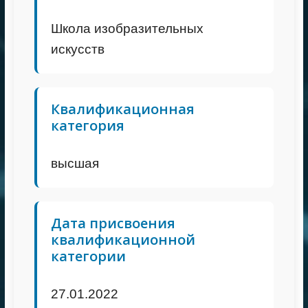
Школа изобразительных
искусств
Квалификационная
категория
высшая
Дата присвоения
квалификационной
категории
27.01.2022