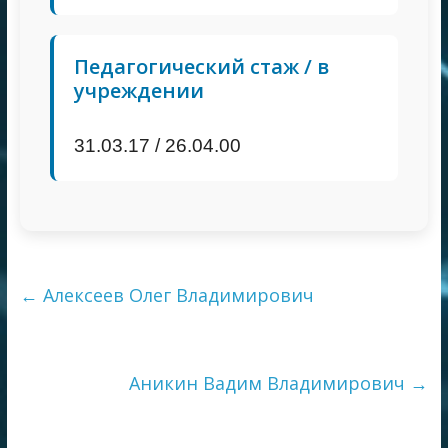
Педагогический стаж / в
учреждении
31.03.17 / 26.04.00
←
Алексеев Олег Владимирович
Аникин Вадим Владимирович
→