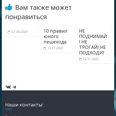
Вам также может
понравиться
10 правил
НЕ
27.04.2026
юного
ПОДНИМАЙ
пешехода
! НЕ
ТРОГАЙ! НЕ
12.11.2025
ПОДХОДИ!
12.11.2025
ВКонтакте
Telegram
Наши контакты: