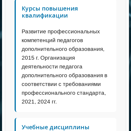
Курсы повышения
квалификации
Развитие профессиональных
компетенций педагогов
дополнительного образования,
2015 г. Организация
деятельности педагога
дополнительного образования в
соответствии с требованиями
профессионального стандарта,
2021, 2024 гг.
Учебные дисциплины