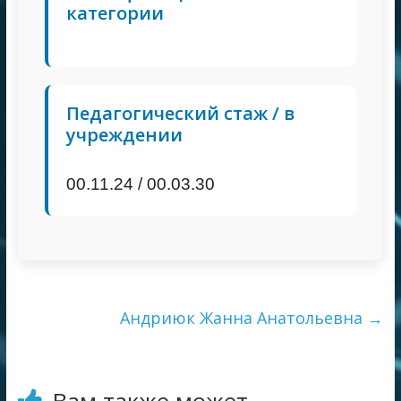
категории
Педагогический стаж / в
учреждении
00.11.24 / 00.03.30
Андриюк Жанна Анатольевна
→