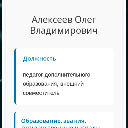
Алексеев Олег
Владимирович
Должность
педагог дополнительного
образования, внешний
совместитель
Образование, звания,
государственные награды