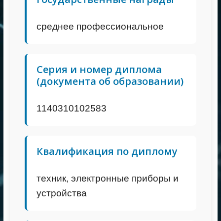
среднее профессиональное
Серия и номер диплома
(документа об образовании)
1140310102583
Квалификация по диплому
техник, электронные приборы и
устройства