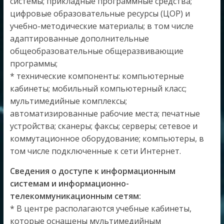
системы; прикладные программные средства;
цифровые образовательные ресурсы (ЦОР) и
учебно-методические материалы; в том числе
адаптированные дополнительные
общеобразовательные общеразвивающие
программы;
* технические компоненты: компьютерные
кабинеты; мобильный компьютерный класс;
мультимедийные комплексы;
автоматизированные рабочие места; печатные
устройства; сканеры; факсы; серверы; сетевое и
коммутационное оборудование; компьютеры, в
том числе подключенные к сети Интернет.
Сведения о доступе к информационным
системам и информационно-
телекоммуникационным сетям:
* В центре располагаются учебные кабинеты,
которые оснащены мультимедийным