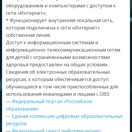
оборудованием и компьютерами с доступом к
сети «Интернет»;
* Функционирует внутренняя локальная сеть,
которая подключена к сети «Интернет»
собственная линия.
Доступ к информационным системам и
информационно-телекоммуникационным сетям
для детей с ограниченными возможностями
здоровья предоставлен на общих условиях.
Сведения об электронных образовательных
ресурсах, к которым обеспечивается доступ
обучающихся в том числе приспособленных для
использования инвалидами и лицами с ОВЗ:
—
Федеральный портал «Российское
образование»
— Единая коллекция цифровых образовательных
ресурсов
—
Федеральный центр информационно-