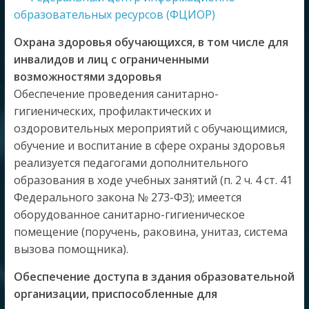
образовательных ресурсов (ФЦИОР)
Охрана здоровья обучающихся, в том числе для
инвалидов и лиц с ограниченными
возможностями здоровья
Обеспечение проведения санитарно-
гигиенических, профилактических и
оздоровительных мероприятий с обучающимися,
обучение и воспитание в сфере охраны здоровья
реализуется педагогами дополнительного
образования в ходе учебных занятий (п. 2 ч. 4 ст. 41
Федерального закона № 273-ФЗ); имеется
оборудованное санитарно-гигиеническое
помещение (поручень, раковина, унитаз, система
вызова помощника).
Обеспечение доступа в здания образовательной
организации, приспособленные для