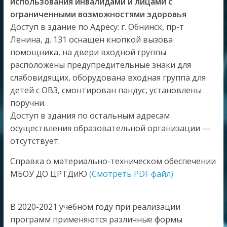
использования инвалидами и лицами с
ограниченными возможностями здоровья
Доступ в здание по Адресу: г. Обнинск, пр-т
Ленина, д. 131 оснащен кнопкой вызова
помощника, на двери входной группы
расположены предупредительные знаки для
слабовидящих, оборудована входная группа для
детей с ОВЗ, смонтирован пандус, установлены
поручни.
Доступ в здания по остальным адресам
осуществления образовательной организации —
отсутствует.
Справка о материально-техническом обеспечении
МБОУ ДО ЦРТДиЮ
(Смотреть PDF файл)
В 2020-2021 учебном году при реализации
программ применяются различные формы