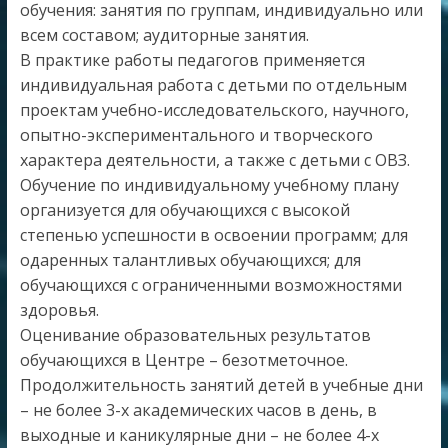
обучения: занятия по группам, индивидуально или
всем составом; аудиторные занятия.
В практике работы педагогов применяется
индивидуальная работа с детьми по отдельным
проектам учебно-исследовательского, научного,
опытно-экспериментального и творческого
характера деятельности, а также с детьми с ОВЗ.
Обучение по индивидуальному учебному плану
организуется для обучающихся с высокой
степенью успешности в освоении программ; для
одаренных талантливых обучающихся; для
обучающихся с ограниченными возможностями
здоровья.
Оценивание образовательных результатов
обучающихся в Центре – безотметочное.
Продолжительность занятий детей в учебные дни
– не более 3-х академических часов в день, в
выходные и каникулярные дни – не более 4-х