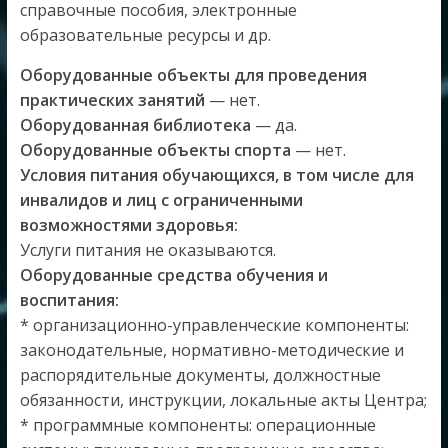
справочные пособия, электронные
образовательные ресурсы и др.
Оборудованные объекты для проведения
практических занятий
— нет.
Оборудованная библиотека
— да.
Оборудованные объекты спорта
— нет.
Условия питания обучающихся, в том числе для
инвалидов и лиц с ограниченными
возможностями здоровья:
Услуги питания не оказываются.
Оборудованные средства обучения и
воспитания:
* организационно-управленческие компоненты:
законодательные, нормативно-методические и
распорядительные документы, должностные
обязанности, инструкции, локальные акты Центра;
* программные компоненты: операционные