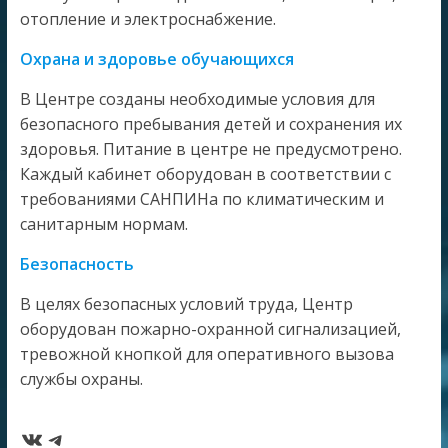
отопление и электроснабжение.
Охрана и здоровье обучающихся
В Центре созданы необходимые условия для
безопасного пребывания детей и сохранения их
здоровья. Питание в центре не предусмотрено.
Каждый кабинет оборудован в соответствии с
требованиями САНПИНа по климатическим и
санитарным нормам.
Безопасность
В целях безопасных условий труда, Центр
оборудован пожарно-охранной сигнализацией,
тревожной кнопкой для оперативного вызова
службы охраны.
ВКонтакте
Telegram