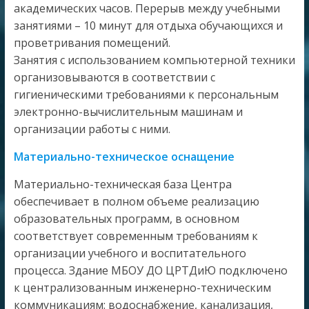
академических часов. Перерыв между учебными
занятиями – 10 минут для отдыха обучающихся и
проветривания помещений.
Занятия с использованием компьютерной техники
организовываются в соответствии с
гигиеническими требованиями к персональным
электронно-вычислительным машинам и
организации работы с ними.
Материально-техническое оснащение
Материально-техническая база Центра
обеспечивает в полном объеме реализацию
образовательных программ, в основном
соответствует современным требованиям к
организации учебного и воспитательного
процесса. Здание МБОУ ДО ЦРТДиЮ подключено
к централизованным инженерно-техническим
коммуникациям: водоснабжение, канализация,