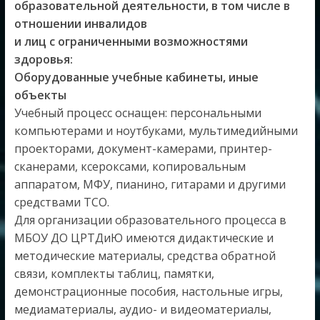
образовательной деятельности, в том числе в
отношении инвалидов
и лиц с ограниченными возможностями
здоровья:
Оборудованные учебные кабинеты, иные
объекты
Учебный процесс оснащен: персональными
компьютерами и ноутбуками, мультимедийными
проекторами, документ-камерами, принтер-
сканерами, ксероксами, копировальным
аппаратом, МФУ, пианино, гитарами и другими
средствами ТСО.
Для организации образовательного процесса в
МБОУ ДО ЦРТДиЮ имеются дидактические и
методические материалы, средства обратной
связи, комплекты таблиц, памятки,
демонстрационные пособия, настольные игры,
медиаматериалы, аудио- и видеоматериалы,