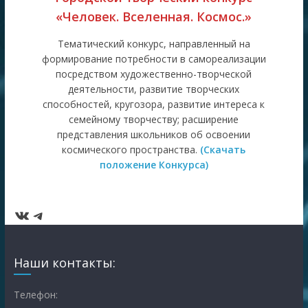
«Человек. Вселенная. Космос.»
Тематический конкурс, направленный на
формирование потребности в самореализации
посредством художественно-творческой
деятельности, развитие творческих
способностей, кругозора, развитие интереса к
семейному творчеству; расширение
представления школьников об освоении
космического пространства.
(Скачать
положение Конкурса)
ВКонтакте
Telegram
Наши контакты:
Телефон: