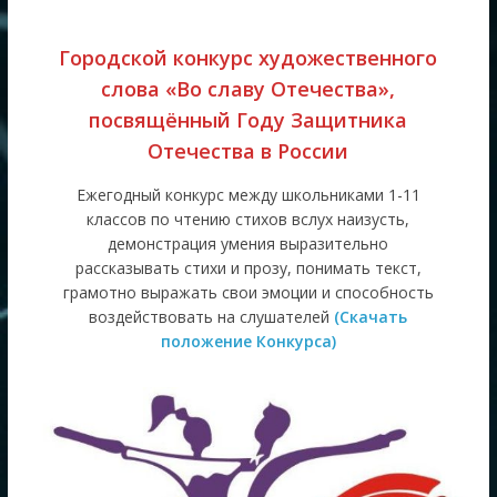
Городской конкурс художественного
слова «Во славу Отечества»,
посвящённый Году Защитника
Отечества в России
Ежегодный конкурс между школьниками 1-11
классов по чтению стихов вслух наизусть,
демонстрация умения выразительно
рассказывать стихи и прозу, понимать текст,
грамотно выражать свои эмоции и способность
воздействовать на слушателей
(Скачать
положение Конкурса)