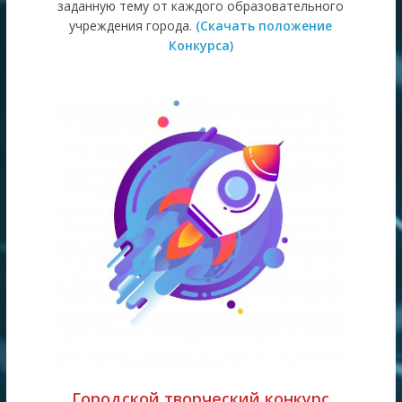
заданную тему от каждого образовательного
учреждения города.
(Скачать положение
Конкурса)
Городской творческий конкурс