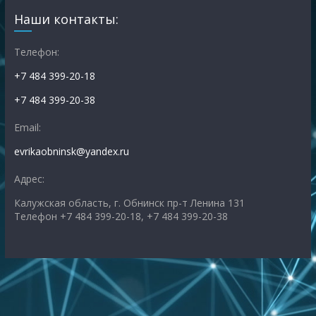
Наши контакты:
Телефон:
+7 484 399-20-18
+7 484 399-20-38
Email:
evrikaobninsk@yandex.ru
Адрес:
Калужская область, г. Обнинск пр-т Ленина 131
Телефон +7 484 399-20-18, +7 484 399-20-38