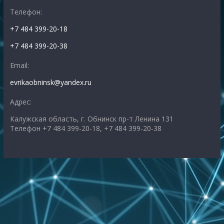
Телефон:
+7 484 399-20-18
+7 484 399-20-38
Email:
evrikaobninsk@yandex.ru
Адрес:
Калужская область, г. Обнинск пр-т Ленина 131
Телефон +7 484 399-20-18, +7 484 399-20-38