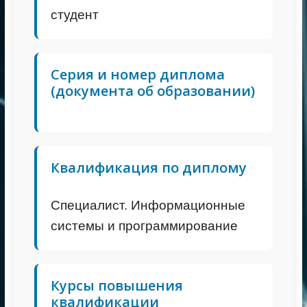
студент
Серия и номер диплома
(документа об образовании)
Квалификация по диплому
Специалист. Информационные
системы и программирование
Курсы повышения
квалификации