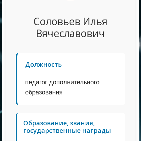
Соловьев Илья
Вячеславович
Должность
педагог дополнительного
образования
Образование, звания,
государственные награды