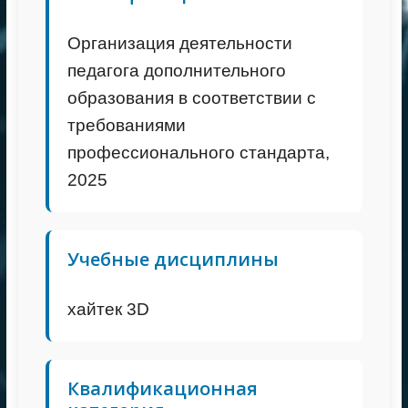
Организация деятельности
педагога дополнительного
образования в соответствии с
требованиями
профессионального стандарта,
2025
Учебные дисциплины
хайтек 3D
Квалификационная