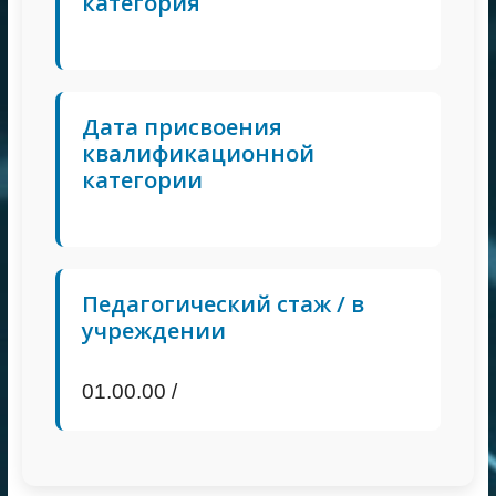
категория
Дата присвоения
квалификационной
категории
Педагогический стаж / в
учреждении
01.00.00 /