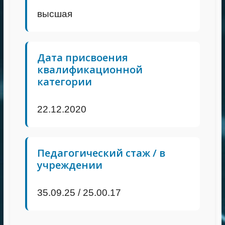
высшая
Дата присвоения
квалификационной
категории
22.12.2020
Педагогический стаж / в
учреждении
35.09.25 / 25.00.17