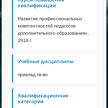
квалификации
Развитие профессиональных
комптентностей педагогов
дополнительного образования»,
2018 г.
Учебные дисциплины
приклад.тв-во
Квалификационная
категория