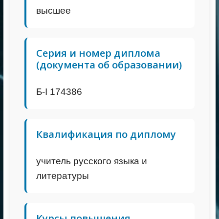
высшее
Серия и номер диплома
(документа об образовании)
Б-I 174386
Квалификация по диплому
учитель русского языка и
литературы
Курсы повышения