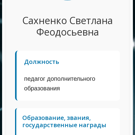
Сахненко Светлана
Феодосьевна
Должность
педагог дополнительного
образования
Образование, звания,
государственные награды