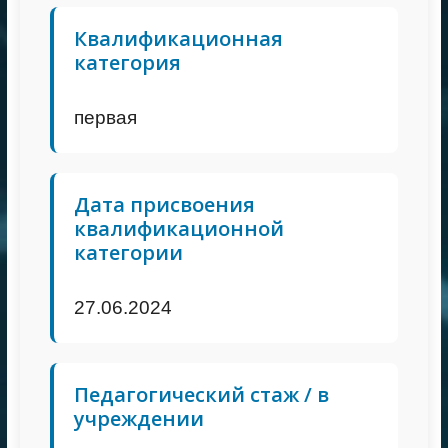
Квалификационная
категория
первая
Дата присвоения
квалификационной
категории
27.06.2024
Педагогический стаж / в
учреждении