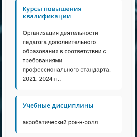
Курсы повышения
квалификации
Организация деятельности
педагога дополнительного
образования в соответствии с
требованиями
профессионального стандарта,
2021, 2024 гг.,
Учебные дисциплины
акробатический рок-н-ролл