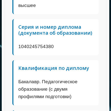
высшее
Серия и номер диплома
(документа об образовании)
1040245754380
Квалификация по диплому
Бакалавр. Педагогическое
образование (с двумя
профилями подготовки)