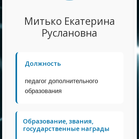
Митько Екатерина
Руслановна
Должность
педагог дополнительного
образования
Образование, звания,
государственные награды