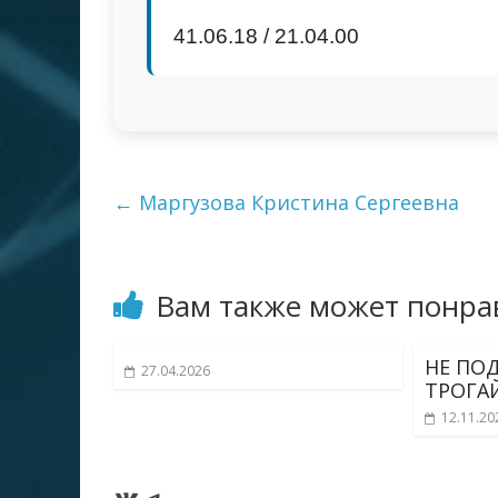
41.06.18 / 21.04.00
←
Маргузова Кристина Сергеевна
Вам также может понра
НЕ ПО
27.04.2026
ТРОГАЙ
12.11.20
ВКонтакте
Telegram