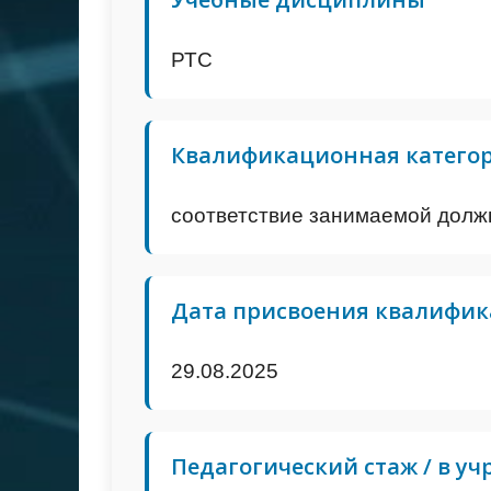
РТС
Квалификационная катего
соответствие занимаемой долж
Дата присвоения квалифик
29.08.2025
Педагогический стаж / в у