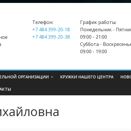
Телефон:
График работы:
+7 484 399-20-18
Понедельник - Пятни
+7 484 399-20-38
09:00 - 21:00
ное
Суббота - Воскресень
я
09:00 - 19:00
ТЕЛЬНОЙ ОРГАНИЗАЦИИ
КРУЖКИ НАШЕГО ЦЕНТРА
НОВ
АКТЫ
ихайловна