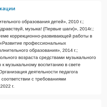
икации
ельного образования детей», 2010 г.;
равствуй, музыка! (Первые шаги)», 2014г.;
стеме коррекционно-развивающей работы в
; «Развитие профессиональных
лнительного образования», 2014 г.;
ольного возраста средствами музыкального
 к музыкальному воспитанию в свете
 Организация деятельности педагога
 соответствии с требованиями
2022 г.