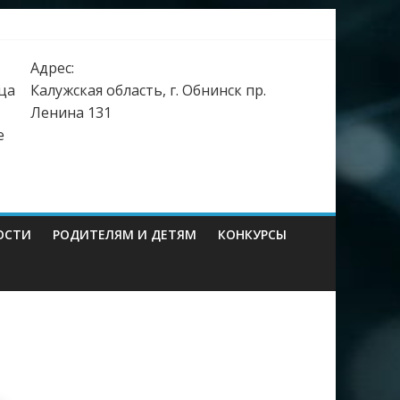
Адрес:
ца
Калужская область, г. Обнинск пр.
Ленина 131
е
ОСТИ
РОДИТЕЛЯМ И ДЕТЯМ
КОНКУРСЫ