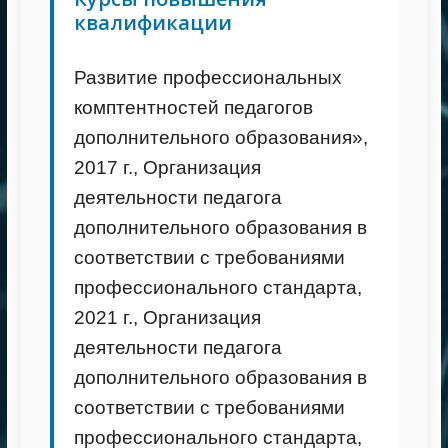
квалификации
Развитие профессиональных
комптентностей педагогов
дополнительного образования»,
2017 г., Организация
деятельности педагога
дополнительного образования в
соответствии с требованиями
профессионального стандарта,
2021 г., Организация
деятельности педагога
дополнительного образования в
соответствии с требованиями
профессионального стандарта,