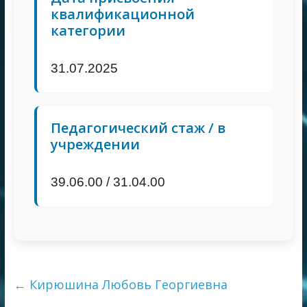
квалификационной
категории
31.07.2025
Педагогический стаж / в
учреждении
39.06.00 / 31.04.00
←
Кирюшина Любовь Георгиевна