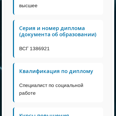
высшее
Серия и номер диплома
(документа об образовании)
ВСГ 1386921
Квалификация по диплому
Специалист по социальной
работе
Курсы повышения