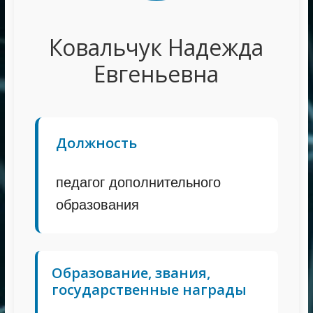
Ковальчук Надежда
Евгеньевна
Должность
педагог дополнительного
образования
Образование, звания,
государственные награды