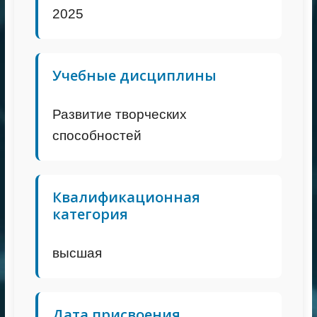
2025
Учебные дисциплины
Развитие творческих
способностей
Квалификационная
категория
высшая
Дата присвоения