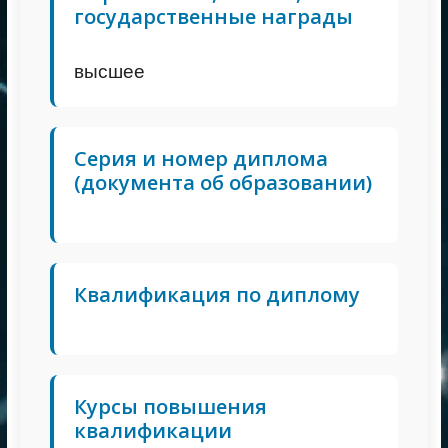
государственные награды
высшее
Серия и номер диплома
(документа об образовании)
Квалификация по диплому
Курсы повышения
квалификации