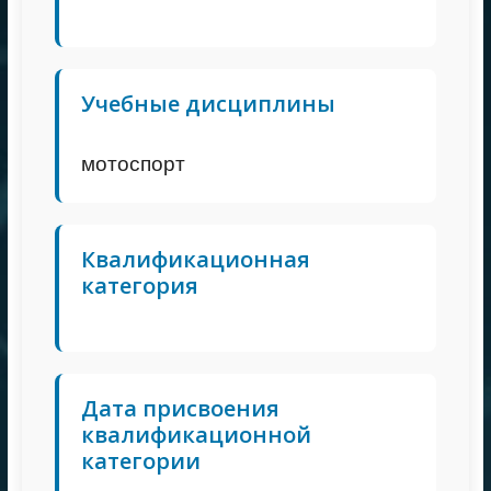
Учебные дисциплины
мотоспорт
Квалификационная
категория
Дата присвоения
квалификационной
категории