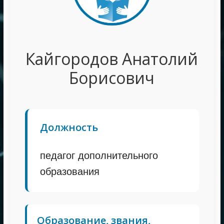
Кайгородов Анатолий
Борисович
Должность
педагог дополнительного
образования
Образование, звания,