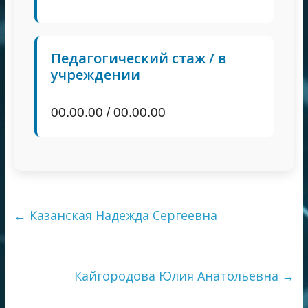
Педагогический стаж / в
учреждении
00.00.00 / 00.00.00
←
Казанская Надежда Сергеевна
Кайгородова Юлия Анатольевна
→