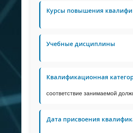
Курсы повышения квалиф
Учебные дисциплины
Квалификационная катего
соответствие занимаемой долж
Дата присвоения квалифик