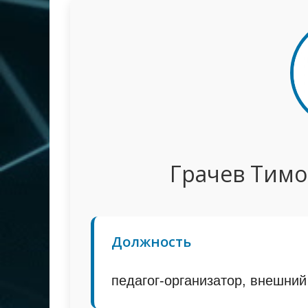
Грачев Тимо
Должность
педагог-организатор, внешний