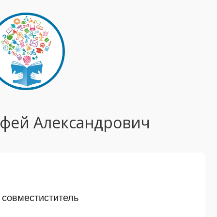
фей Александрович
 совместиститель