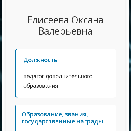
Елисеева Оксана
Валерьевна
Должность
педагог дополнительного
образования
Образование, звания,
государственные награды