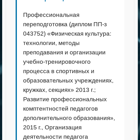
Профессиональная
переподготовка (диплом ПП-з
043752) «Физическая культура:
технологии, методы
преподавания и организации
учебно-тренировочного
процесса в спортивных и
образовательных учреждениях,
кружках, секциях» 2013 г.;
Развитие профессиональных
комптентностей педагогов
дополнительного образования»,
2015 г., Организация
деятельности педагога