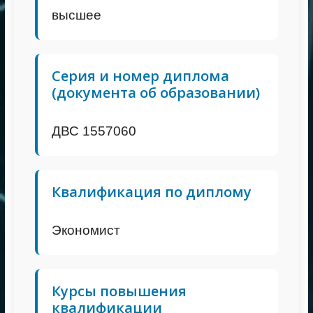
высшее
Серия и номер диплома
(документа об образовании)
ДВС 1557060
Квалификация по диплому
Экономист
Курсы повышения
квалификации