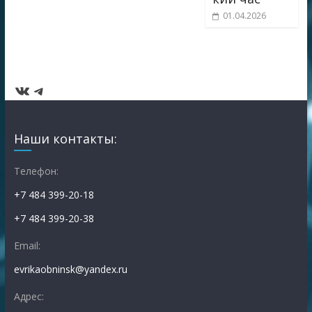
01.04.2026
ВКонтакте
Telegram
Наши контакты:
Телефон:
+7 484 399-20-18
+7 484 399-20-38
Email:
evrikaobninsk@yandex.ru
Адрес: