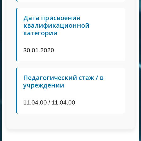
Дата присвоения
квалификационной
категории
30.01.2020
Педагогический стаж / в
учреждении
11.04.00 / 11.04.00