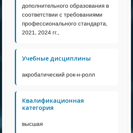
дополнительного образования в
соответствии с требованиями
профессионального стандарта,
2021, 2024 гг.,
Учебные дисциплины
акробатический рок-н-ролл
Квалификационная
категория
высшая